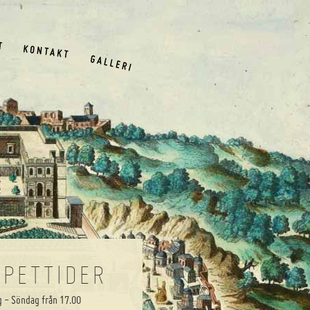
PPETTIDER
 - Söndag från 17.00